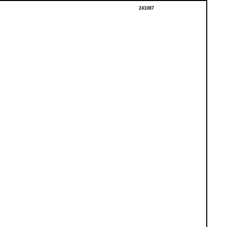
241087